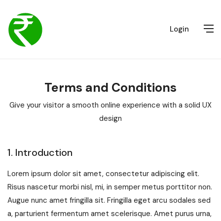
Login
Terms and Conditions
Give your visitor a smooth online experience with a solid UX
design
1. Introduction
Lorem ipsum dolor sit amet, consectetur adipiscing elit.
Risus nascetur morbi nisl, mi, in semper metus porttitor non.
Augue nunc amet fringilla sit. Fringilla eget arcu sodales sed
a, parturient fermentum amet scelerisque. Amet purus urna,