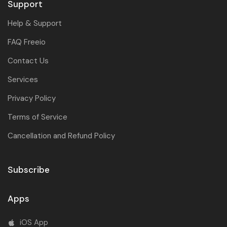
Support
Help & Support
FAQ Freeio
Contact Us
Services
Privacy Policy
Terms of Service
Cancellation and Refund Policy
Subscribe
Apps
iOS App